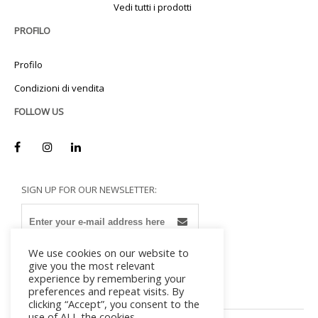
Vedi tutti i prodotti
PROFILO
Profilo
Condizioni di vendita
FOLLOW US
SIGN UP FOR OUR NEWSLETTER:
We use cookies on our website to
give you the most relevant
experience by remembering your
preferences and repeat visits. By
clicking “Accept”, you consent to the
use of ALL the cookies.