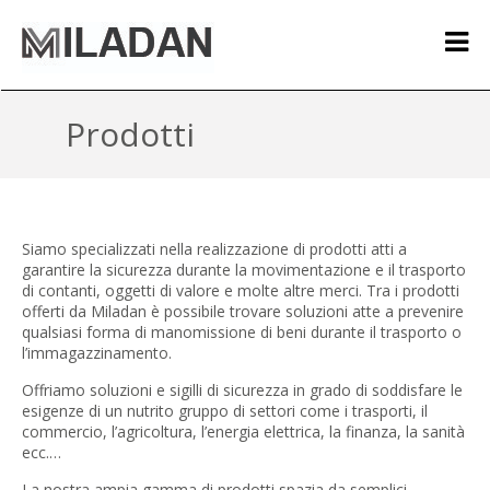
Prodotti
Siamo specializzati nella realizzazione di prodotti atti a
garantire la sicurezza durante la movimentazione e il trasporto
di contanti, oggetti di valore e molte altre merci. Tra i prodotti
offerti da Miladan è possibile trovare soluzioni atte a prevenire
qualsiasi forma di manomissione di beni durante il trasporto o
l’immagazzinamento.
Offriamo soluzioni e sigilli di sicurezza in grado di soddisfare le
esigenze di un nutrito gruppo di settori come i trasporti, il
commercio, l’agricoltura, l’energia elettrica, la finanza, la sanità
ecc.…
La nostra ampia gamma di prodotti spazia da semplici