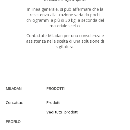
In linea generale, si può affermare che la
resistenza alla trazione varia da pochi
chilogrammi a più di 30 kg, a seconda del
materiale scelto.
Contattate Miladan per una consulenza e
assistenza nella scelta di una soluzione di
sigillatura.
MILADAN
PRODOTTI
Contattaci
Prodotti
Vedi tutti i prodotti
PROFILO