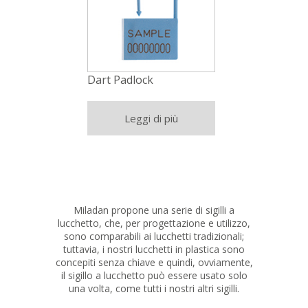
Dart Padlock
Leggi di più
Miladan propone una serie di sigilli a
lucchetto, che, per progettazione e utilizzo,
sono comparabili ai lucchetti tradizionali;
tuttavia, i nostri lucchetti in plastica sono
concepiti senza chiave e quindi, ovviamente,
il sigillo a lucchetto può essere usato solo
una volta, come tutti i nostri altri sigilli.