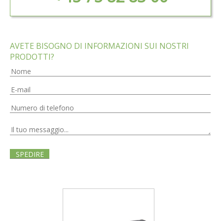
AVETE BISOGNO DI INFORMAZIONI SUI NOSTRI
PRODOTTI?