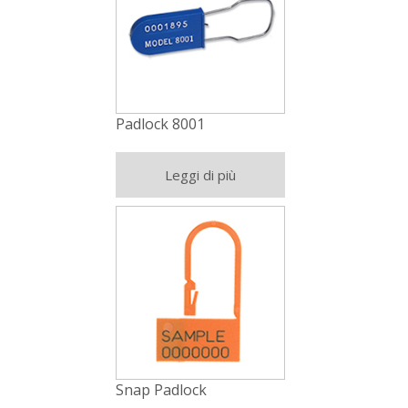
Padlock 8001
Leggi di più
Snap Padlock