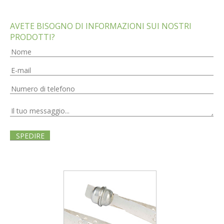
AVETE BISOGNO DI INFORMAZIONI SUI NOSTRI
PRODOTTI?