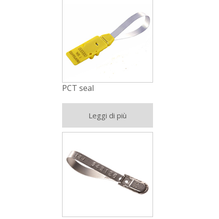
PCT seal
Leggi di più