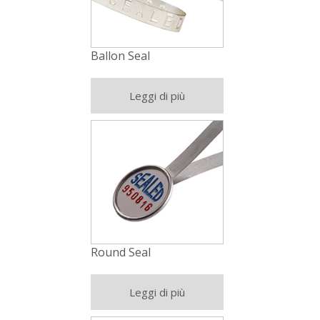
Ballon Seal
Leggi di più
Round Seal
Leggi di più