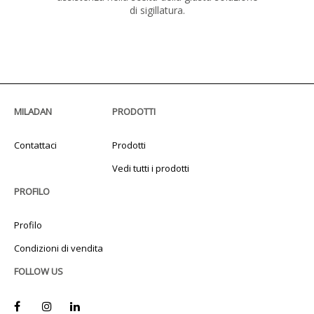
di sigillatura.
MILADAN
PRODOTTI
Contattaci
Prodotti
Vedi tutti i prodotti
PROFILO
Profilo
Condizioni di vendita
FOLLOW US