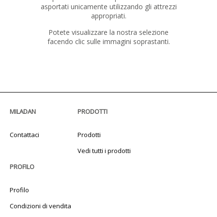
asportati unicamente utilizzando gli attrezzi
appropriati.
Potete visualizzare la nostra selezione
facendo clic sulle immagini soprastanti.
MILADAN
PRODOTTI
Contattaci
Prodotti
Vedi tutti i prodotti
PROFILO
Profilo
Condizioni di vendita