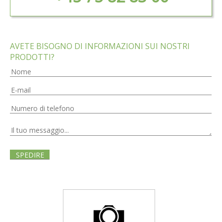
AVETE BISOGNO DI INFORMAZIONI SUI NOSTRI
PRODOTTI?