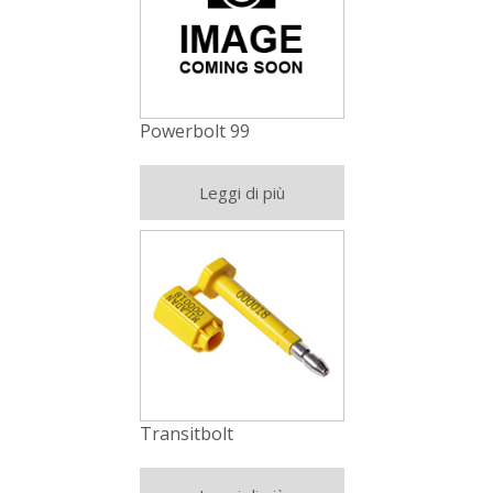
Powerbolt 99
Leggi di più
Transitbolt