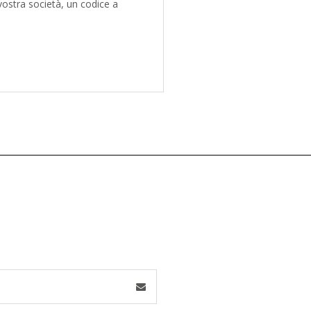
vostra società, un codice a