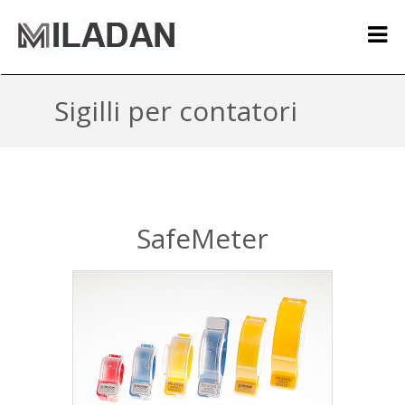
Sigilli per contatori
SafeMeter