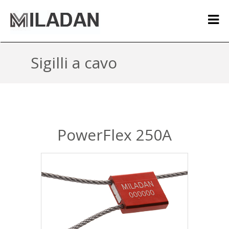
Sigilli a cavo
PowerFlex 250A